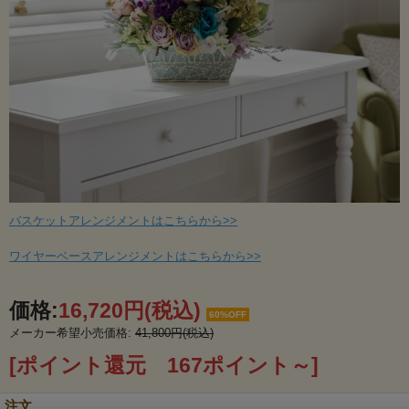
バスケットアレンジメントはこちらから>>
ワイヤーベースアレンジメントはこちらから>>
価格:
16,720円
(税込)
60%OFF
メーカー希望小売価格:
41,800円(税込)
[ポイント還元 167ポイント～]
注文