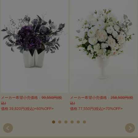
メーカー希望小売価格：
99,550円(税
メーカー希望小売価格：
258,500円(税
込)
込)
価格:39,820円(税込)<60%OFF>
価格:77,550円(税込)<70%OFF>