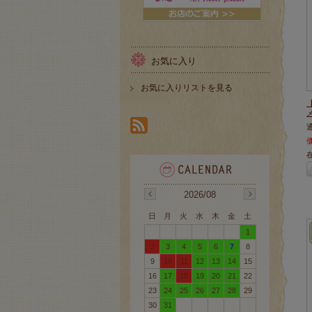
お気に入り
お気に入りリストを見る
2026/08
日
月
火
水
木
金
土
1
2
3
4
5
6
7
8
9
10
11
12
13
14
15
16
17
18
19
20
21
22
23
24
25
26
27
28
29
30
31