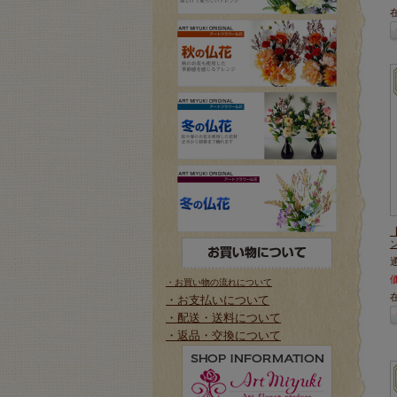
・お買い物の流れについて
・お支払いについて
・配送・送料について
・返品・交換について