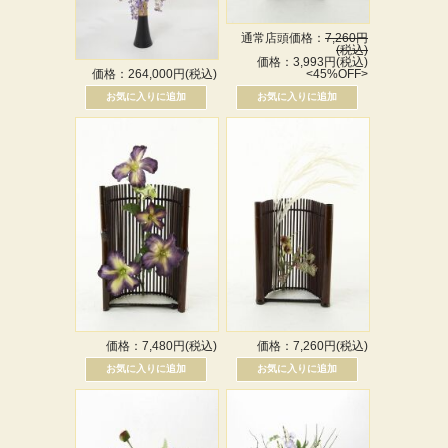
通常店頭価格：
7,260円
(税込)
価格：3,993円(税込)
価格：264,000円(税込)
<45%OFF>
価格：7,480円(税込)
価格：7,260円(税込)