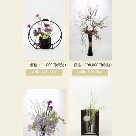
価格：11,000円(税込)
価格：198,000円(税込)