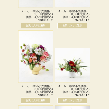
メーカー希望小売価格：
メーカー希望小売価格：
9,130円(税込)
8,360円(税込)
価格：4,565円(税込)
価格：4,180円(税込)
<50%OFF>
<50%OFF>
メーカー希望小売価格：
メーカー希望小売価格：
8,800円(税込)
8,800円(税込)
価格：4,400円(税込)
価格：4,400円(税込)
<50%OFF>
<50%OFF>