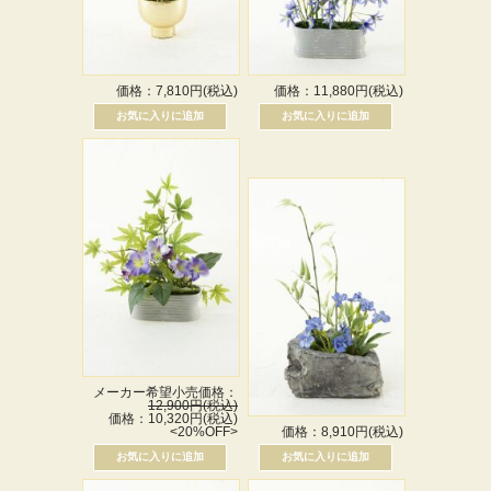
価格：7,810円(税込)
価格：11,880円(税込)
メーカー希望小売価格：
12,900円(税込)
価格：10,320円(税込)
<20%OFF>
価格：8,910円(税込)