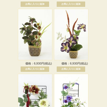
価格：6,930円(税込)
価格：6,930円(税込)