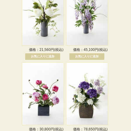
価格：21,560円(税込)
価格：45,100円(税込)
価格：30,800円(税込)
価格：78,650円(税込)