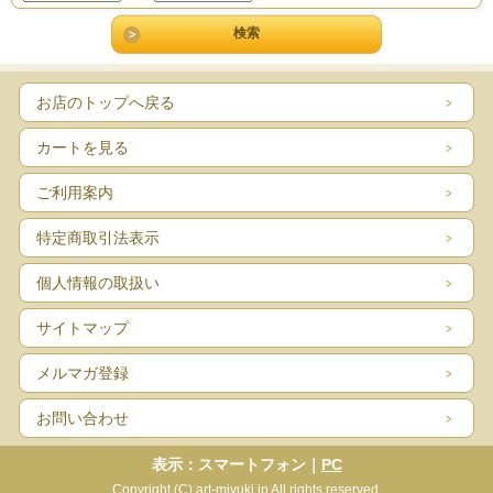
お店のトップへ戻る
カートを見る
ご利用案内
特定商取引法表示
個人情報の取扱い
サイトマップ
メルマガ登録
お問い合わせ
表示：スマートフォン｜
PC
Copyright (C) art-miyuki.jp All rights reserved.