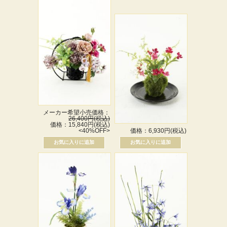
メーカー希望小売価格：
26,400円(税込)
価格：15,840円(税込)
<40%OFF>
価格：6,930円(税込)