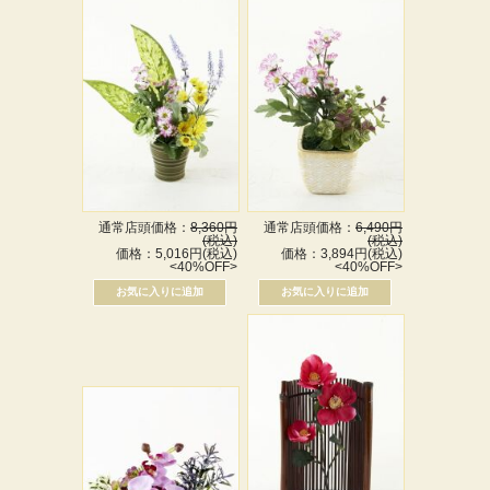
通常店頭価格：
8,360円
通常店頭価格：
6,490円
(税込)
(税込)
価格：5,016円(税込)
価格：3,894円(税込)
<40%OFF>
<40%OFF>