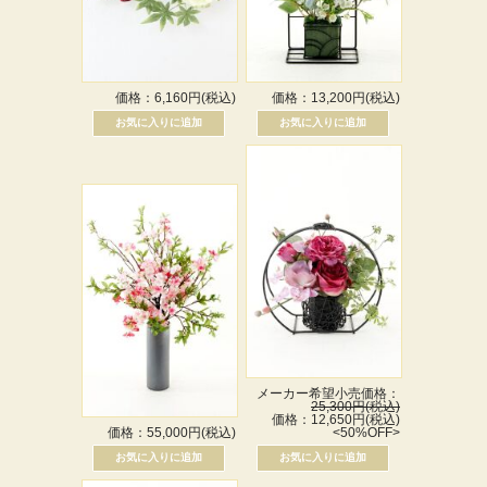
価格：6,160円(税込)
価格：13,200円(税込)
メーカー希望小売価格：
25,300円(税込)
価格：12,650円(税込)
価格：55,000円(税込)
<50%OFF>