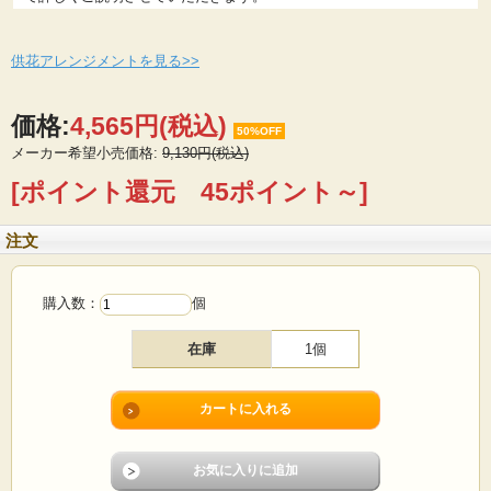
供花アレンジメントを見る>>
価格:
4,565円
(税込)
50%OFF
メーカー希望小売価格:
9,130円(税込)
[ポイント還元 45ポイント～]
注文
購入数：
個
在庫
1個