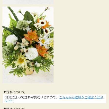
▼送料について
地域によって送料が異なりますので、
こちらから送料をご確認くださ
い>>