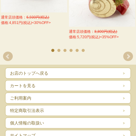
通常店頭価格：
6,930円(税込)
価格:4,851円(税込)<30%OFF>
通常店頭価格：
8,800円(税込)
価格:5,720円(税込)<35%OFF>
お店のトップへ戻る
カートを見る
ご利用案内
特定商取引法表示
個人情報の取扱い
サイトマップ