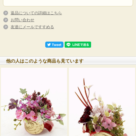
返品についての詳細はこちら
お問い合わせ
友達にメールですすめる
他の人はこのような商品も見ています