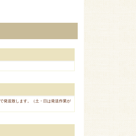
で発送致します。（土・日は発送作業が