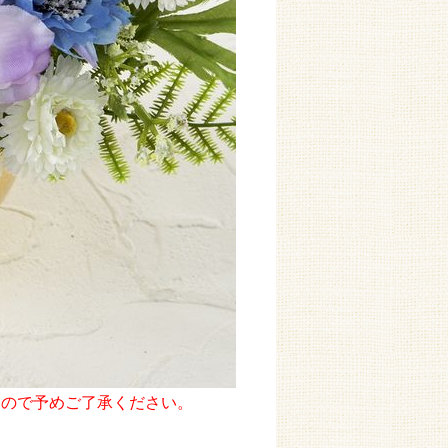
んので予めご了承ください。