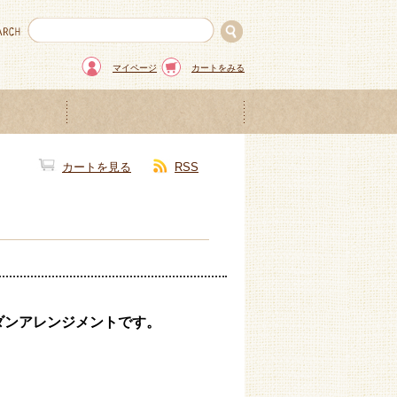
マイページ
カートをみる
カートを見る
RSS
ダンアレンジメントです。