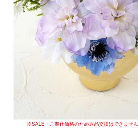
※SALE・ご奉仕価格のため返品交換はできませ