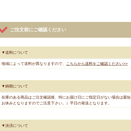
ご注文前にご確認ください
▼送料について
地域によって送料が異なりますので、
こちらから送料をご確認ください>>
▼納期について
在庫のある商品はご注文確認後、特にお届け日にご指定日がない場合は最短
お休みとなりますのでご注意下さい。）平日の発送となります。
▼決済について