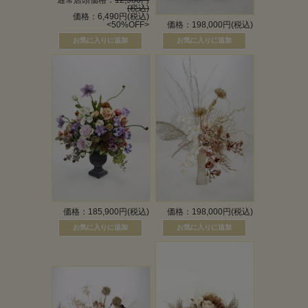
通常店頭価格：
12,980円
(税込)
価格：6,490円(税込)
<50%OFF>
価格：198,000円(税込)
価格：185,900円(税込)
価格：198,000円(税込)