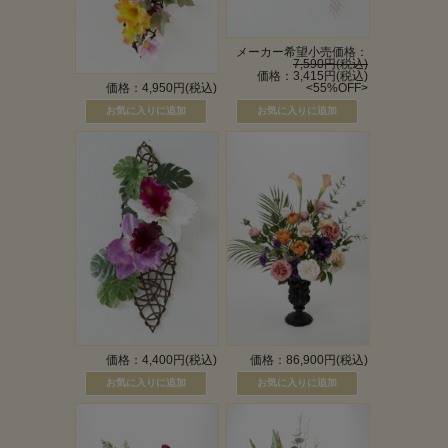
メーカー希望小売価格：
7,590円(税込)
価格：3,415円(税込)
価格：4,950円(税込)
<55%OFF>
価格：4,400円(税込)
価格：86,900円(税込)