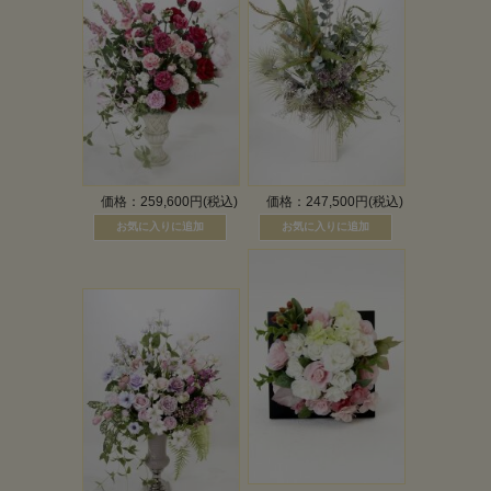
価格：259,600円(税込)
価格：247,500円(税込)