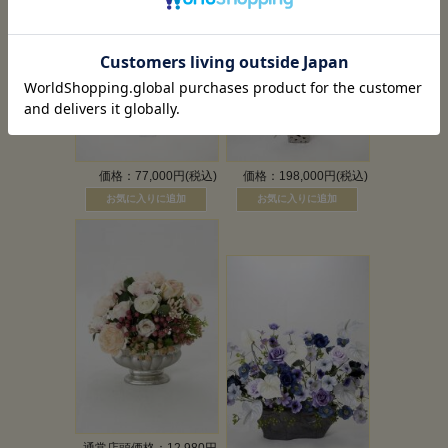
価格：77,000円(税込)
価格：198,000円(税込)