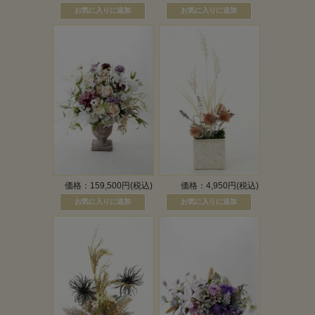
価格：159,500円(税込)
価格：4,950円(税込)