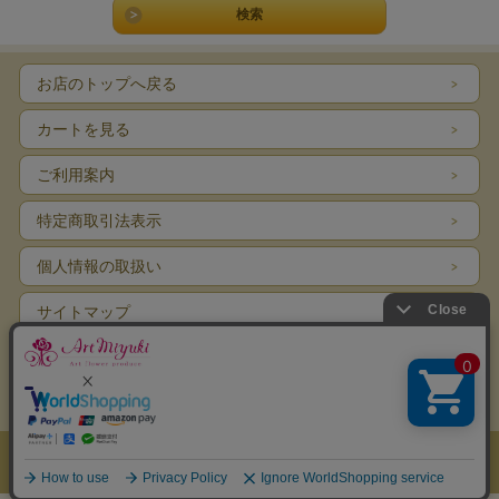
お店のトップへ戻る
カートを見る
ご利用案内
特定商取引法表示
個人情報の取扱い
サイトマップ
メルマガ登録
お問い合わせ
表示：スマートフォン｜
PC
Copyright (C) art-miyuki.jp All rights reserved.