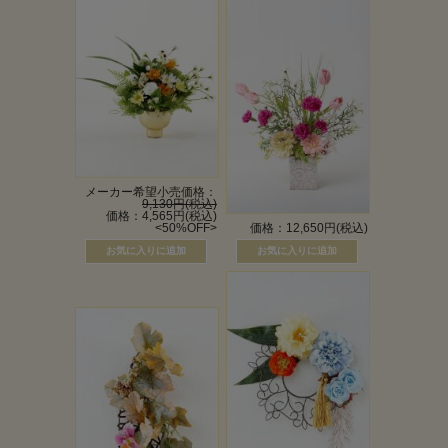
メーカー希望小売価格：
9,130円(税込)
価格：4,565円(税込)
<50%OFF>
価格：12,650円(税込)