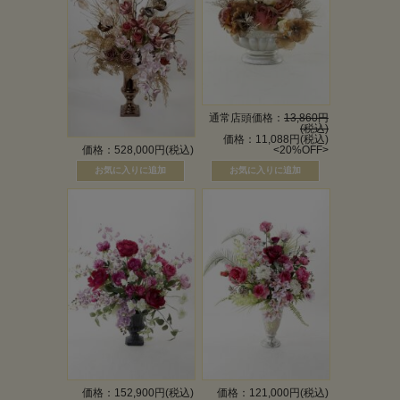
通常店頭価格：
13,860円
(税込)
価格：11,088円(税込)
価格：528,000円(税込)
<20%OFF>
価格：152,900円(税込)
価格：121,000円(税込)