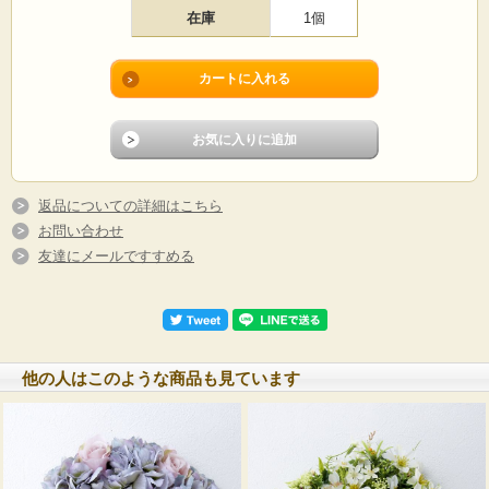
在庫
1個
返品についての詳細はこちら
お問い合わせ
友達にメールですすめる
他の人はこのような商品も見ています