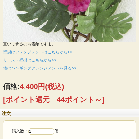
置いて飾るのも素敵ですよ。
壁掛けアレンジメントはこちらから>>
リース・壁掛はこちらから>>
他のハンギングアレンジメントを見る>>
価格:
4,400円
(税込)
[ポイント還元 44ポイント～]
注文
購入数：
個