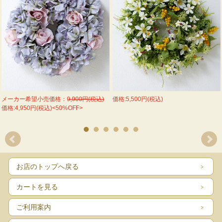
メーカー希望小売価格：
9,900円(税込)
価格:5,500円(税込)
価格:4,950円(税込)<50%OFF>
お店のトップへ戻る
カートを見る
ご利用案内