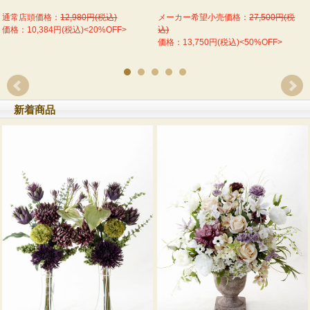
通常店頭価格：
12,980円(税込)
メーカー希望小売価格：
27,500円(税
価格：10,384円(税込)<20%OFF>
込)
価格：13,750円(税込)<50%OFF>
新着商品