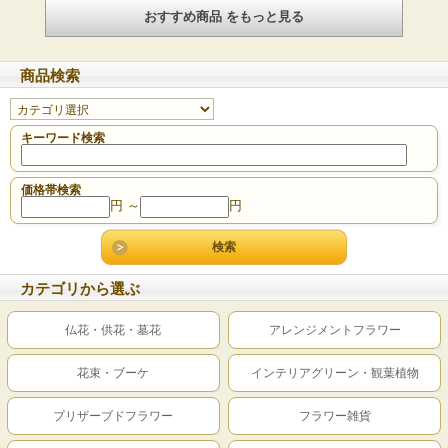
おすすめ商品 をもっと見る
商品検索
キーワード検索
価格帯検索
円 ～
円
カテゴリから選ぶ
仏花・供花・墓花
アレンジメントフラワー
花束・ブーケ
インテリアグリーン・観葉植物
プリザーブドフラワー
フラワー雑貨