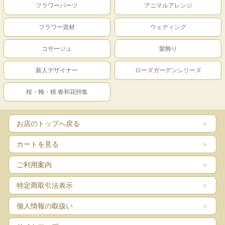
フラワーパーツ
アニマルアレンジ
フラワー資材
ウェディング
コサージュ
髪飾り
新人デザイナー
ローズガーデンシリーズ
桜・梅・桃 春和花特集
お店のトップへ戻る
カートを見る
ご利用案内
特定商取引法表示
個人情報の取扱い