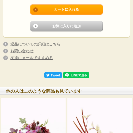
返品についての詳細はこちら
お問い合わせ
友達にメールですすめる
他の人はこのような商品も見ています