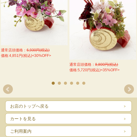
通常店頭価格：
6,930円(税込)
価格:4,851円(税込)<30%OFF>
通常店頭価格：
8,800円(税込)
価格:5,720円(税込)<35%OFF>
お店のトップへ戻る
カートを見る
ご利用案内