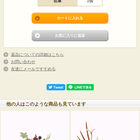
在庫
1個
返品についての詳細はこちら
お問い合わせ
友達にメールですすめる
他の人はこのような商品も見ています