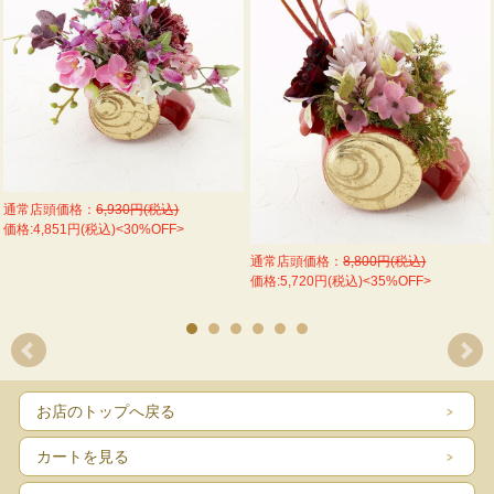
通常店頭価格：
6,930円(税込)
価格:4,851円(税込)<30%OFF>
通常店頭価格：
8,800円(税込)
価格:5,720円(税込)<35%OFF>
お店のトップへ戻る
カートを見る