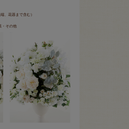
の先端、花器まで含む）
葉・その他