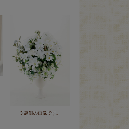
※裏側の画像です。