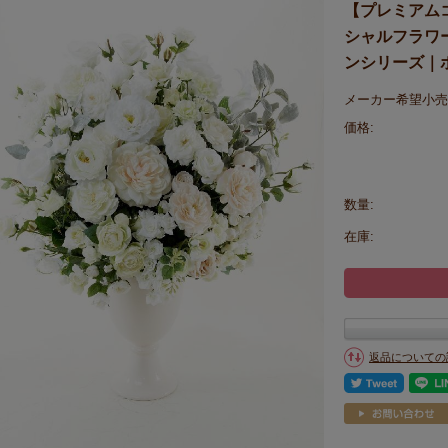
【プレミアム
シャルフラワ
ンシリーズ｜
メーカー希望小売
価格:
数量:
在庫:
返品についての