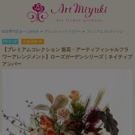
造花専門店 あーとみゆき
>
アレンジメントフラワー
>
プレミアムコレクション
PICK UP
店舗受取OK
【プレミアムコレクション 造花・アーティフィシャルフラ
ワーアレンジメント】ローズガーデンシリーズ｜ネイティブ
アンバー