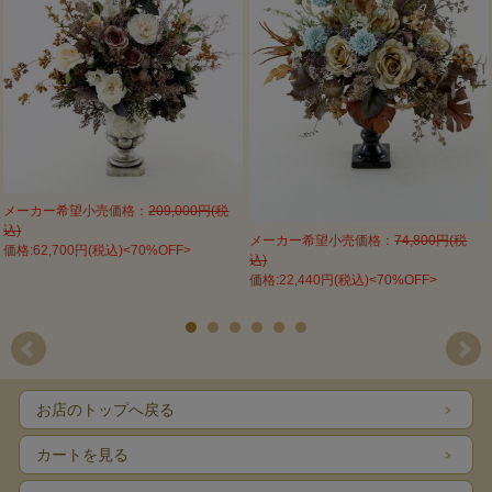
メーカー希望小売価格：
209,000円(税
込)
メーカー希望小売価格：
74,800円(税
価格:62,700円(税込)<70%OFF>
込)
価格:22,440円(税込)<70%OFF>
お店のトップへ戻る
カートを見る