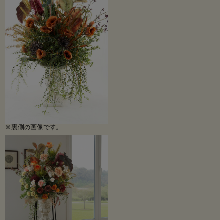
※裏側の画像です。