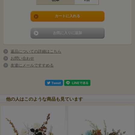
返品についての詳細はこちら
お問い合わせ
友達にメールですすめる
他の人はこのような商品も見ています