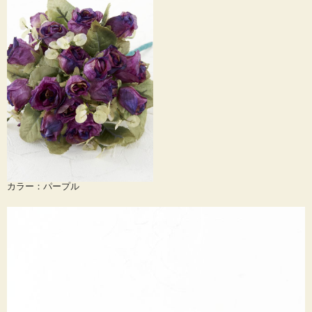
カラー：パープル