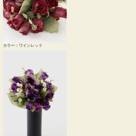
カラー：ワインレッド