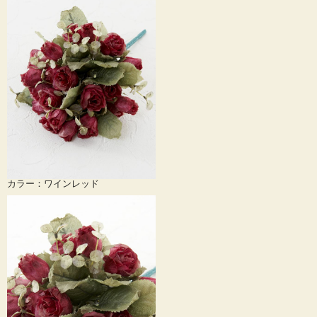
カラー：ワインレッド