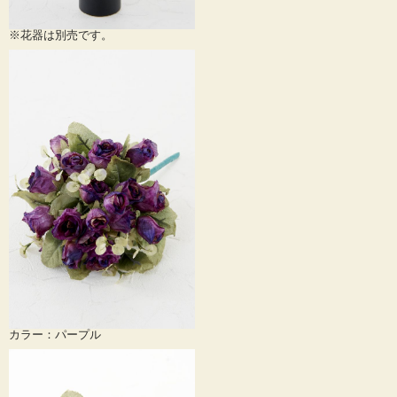
※花器は別売です。
カラー：パープル