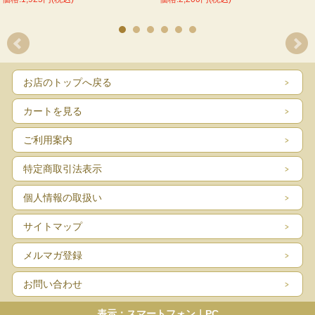
お店のトップへ戻る
カートを見る
ご利用案内
特定商取引法表示
個人情報の取扱い
サイトマップ
メルマガ登録
お問い合わせ
表示：スマートフォン｜
PC