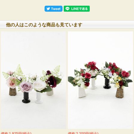
他の人はこのような商品も見ています
価格:1,925円(税込)
価格:2,200円(税込)