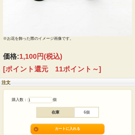
※お花を飾った際のイメージ画像です。
価格:
1,100円
(税込)
[ポイント還元 11ポイント～]
注文
購入数：
個
在庫
6個