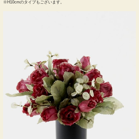
※H10cmのタイプもございます。