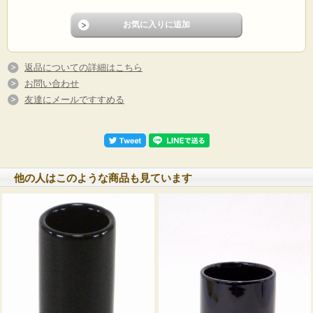
返品についての詳細はこちら
お問い合わせ
友達にメールですすめる
他の人はこのような商品も見ています