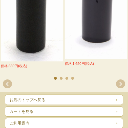
価格:1,650円(税込)
価格:880円(税込)
お店のトップへ戻る
カートを見る
ご利用案内