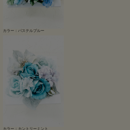
カラー：パステルブルー
カラー：カントリーミント