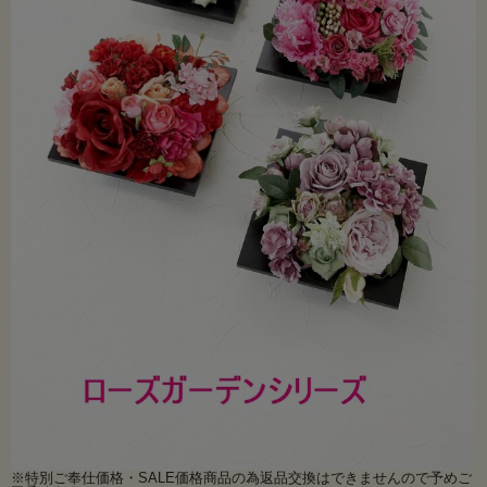
※特別ご奉仕価格・SALE価格商品の為返品交換はできませんので予めご