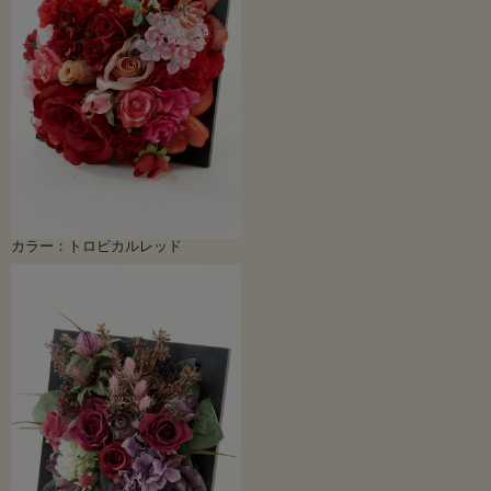
カラー：トロピカルレッド