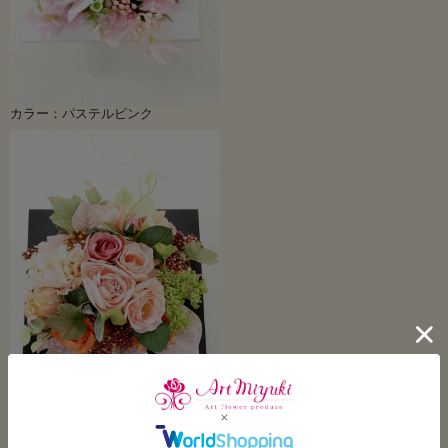
カラー：パステルピンク