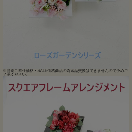
※特別ご奉仕価格・SALE価格商品の為返品交換はできませんので予めご
了承ください。