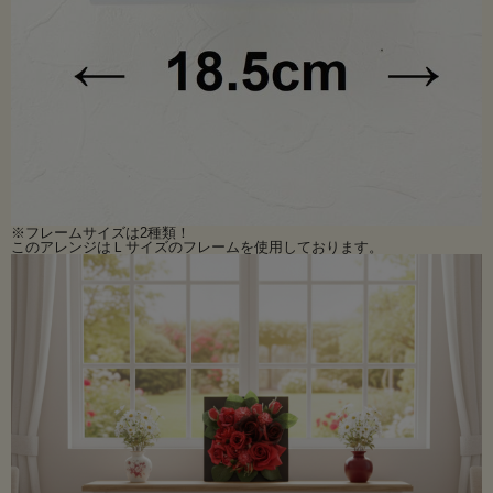
※フレームサイズは2種類！
このアレンジはＬサイズのフレームを使用しております。