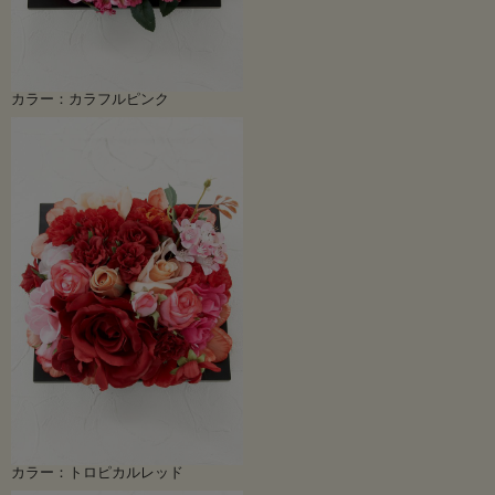
カラー：カラフルピンク
カラー：トロピカルレッド