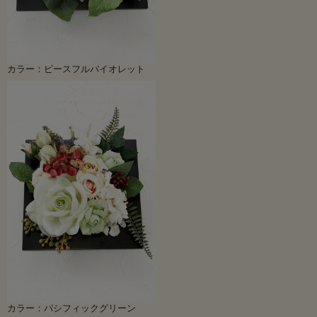
カラー：ピースフルバイオレット
カラー：パシフィックグリーン