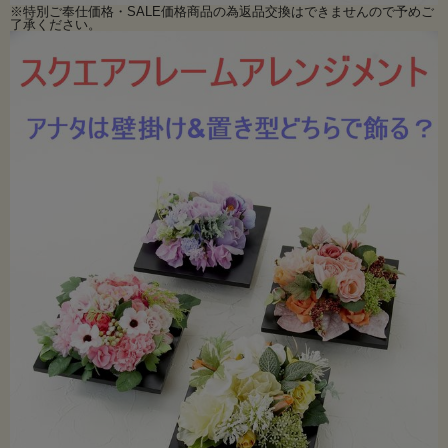
※特別ご奉仕価格・SALE価格商品の為返品交換はできませんので予めご
了承ください。