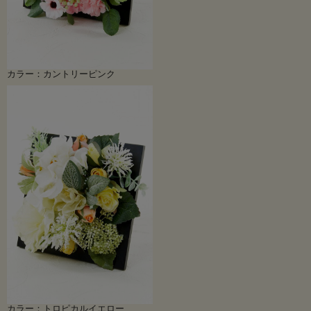
カラー：カントリーピンク
カラー：トロピカルイエロー