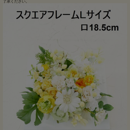
了承ください。