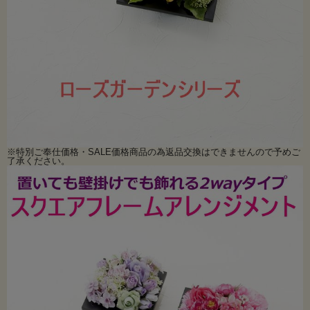
※特別ご奉仕価格・SALE価格商品の為返品交換はできませんので予めご
了承ください。