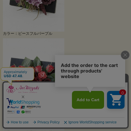
カラー：ピースフルパープル