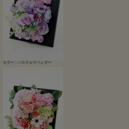
カラー：パステルラベンダー