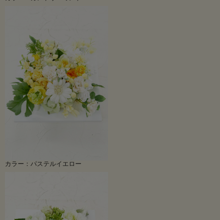
カラー：パステルイエロー