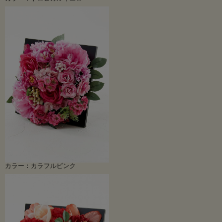
カラー：カラフルピンク