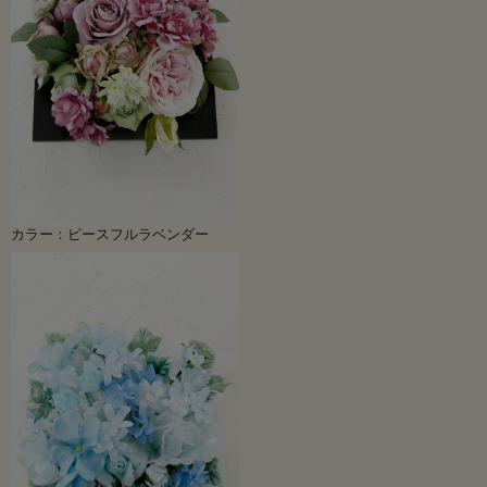
カラー：ピースフルラベンダー