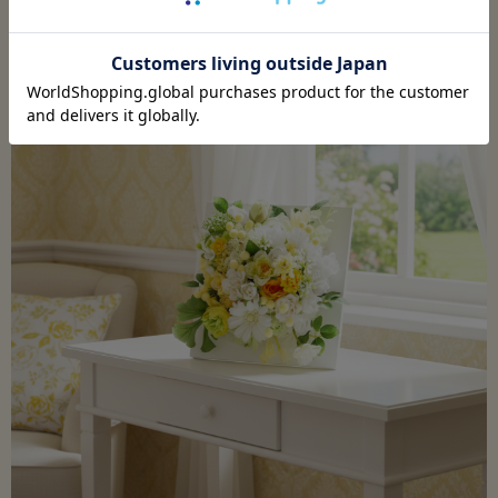
カラー：レイクオレンジ／完売