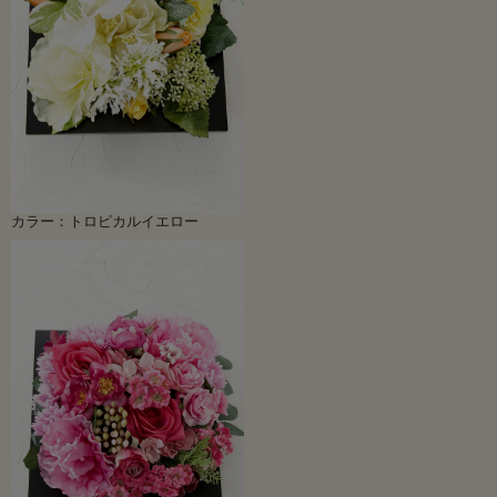
カラー：トロピカルイエロー