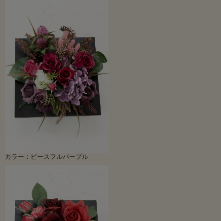
カラー：ピースフルパープル