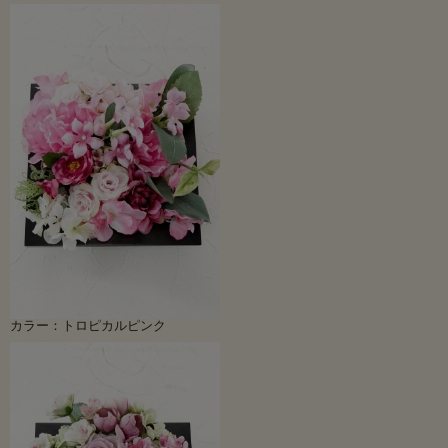
カラー：トロピカルピンク