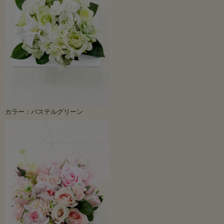
カラー：パステルグリーン