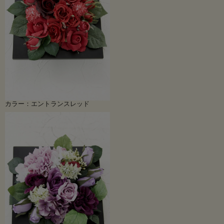
カラー：エントランスレッド