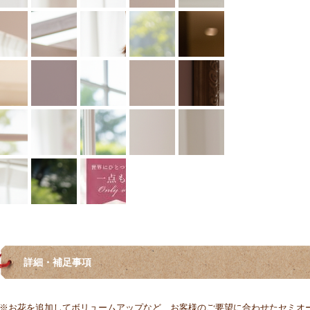
詳細・補足事項
※お花を追加してボリュームアップなど、お客様のご要望に合わせたセミオ