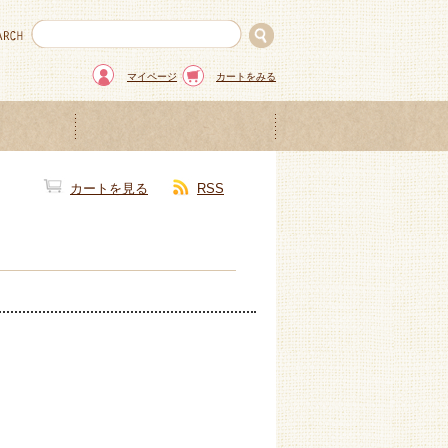
マイページ
カートをみる
カートを見る
RSS