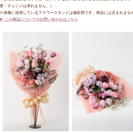
更・チェンジは承れません。）
※画像に使用しているフラワースタンドは撮影用です。商品には含まれませ
▶ この商品についてのお問い合わせはこちら