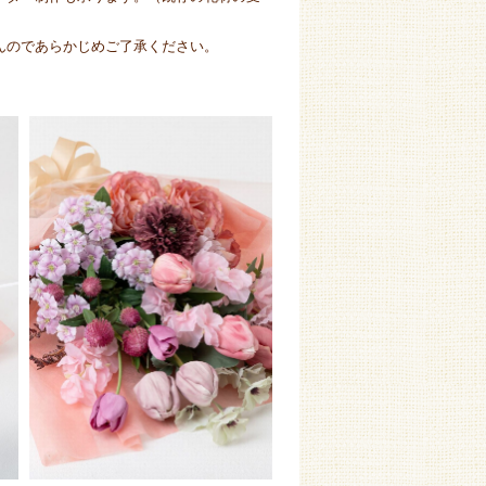
んのであらかじめご了承ください。