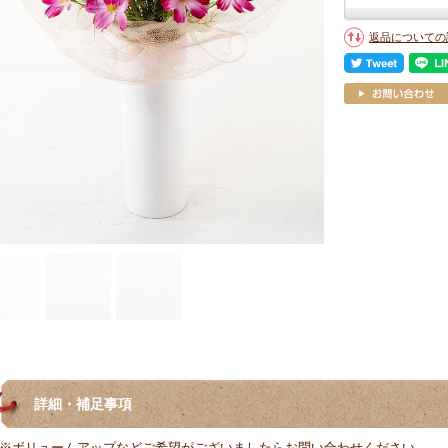
返品についての
詳細・補足事項
※ボリュームアップなどご希望がございましたらお問い合わせください。