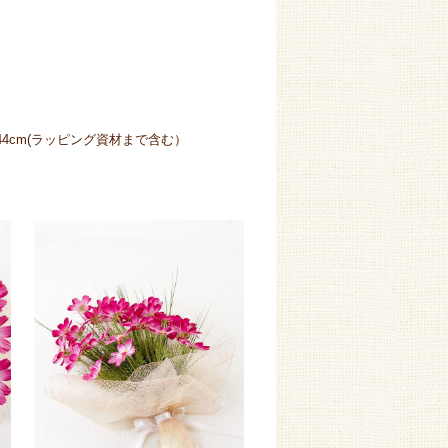
〜44cm(ラッピング資材まで含む）