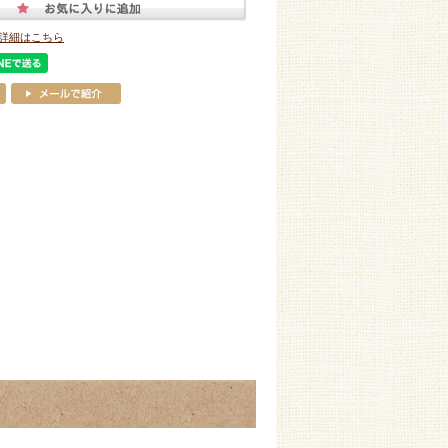
詳細はこちら