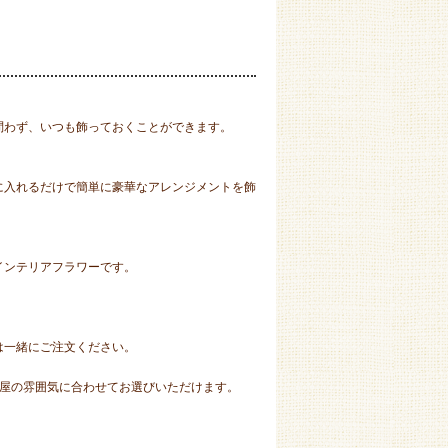
問わず、いつも飾っておくことができます。
に入れるだけで簡単に豪華なアレンジメントを飾
インテリアフラワーです。
は一緒にご注文ください。
部屋の雰囲気に合わせてお選びいただけます。