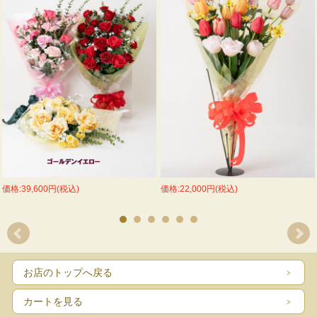
価格:39,600円(税込)
価格:22,000円(税込)
お店のトップへ戻る
カートを見る