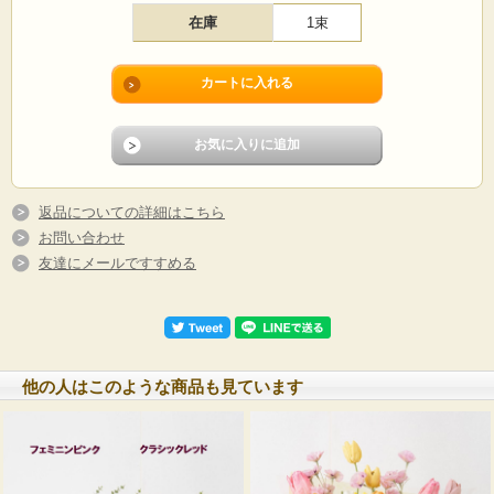
在庫
1束
返品についての詳細はこちら
お問い合わせ
友達にメールですすめる
他の人はこのような商品も見ています