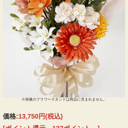
※画像のフラワースタンドは商品に含まれません。
価格:
13,750円
(税込)