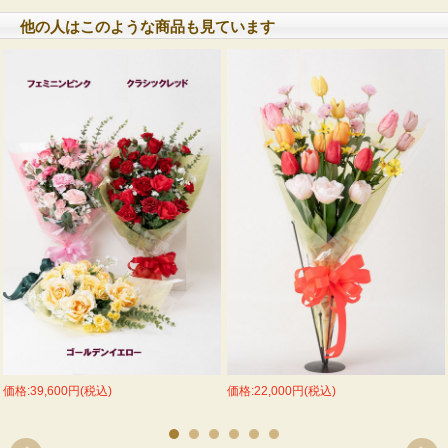
他の人はこのような商品も見ています
価格:39,600円(税込)
価格:22,000円(税込)