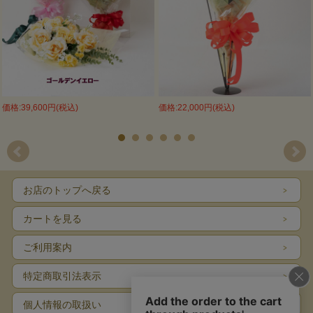
価格:39,600円(税込)
価格:22,000円(税込)
お店のトップへ戻る
カートを見る
ご利用案内
特定商取引法表示
個人情報の取扱い