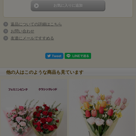
返品についての詳細はこちら
お問い合わせ
友達にメールですすめる
他の人はこのような商品も見ています