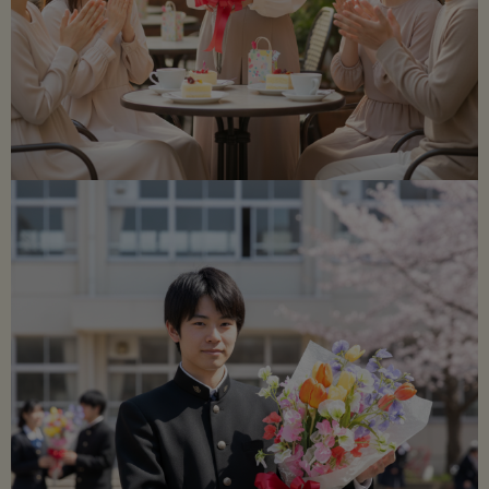
ます。（お花の変更・チェンジは承れません。）