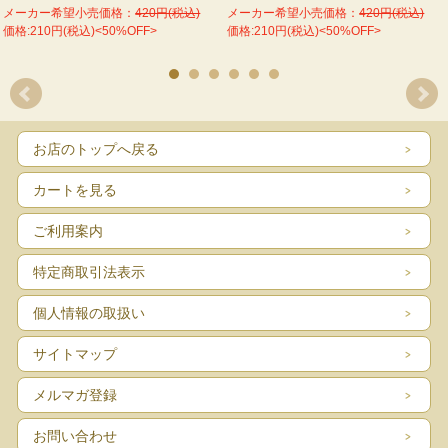
メーカー希望小売価格：
420円(税込)
メーカー希望小売価格：
420円(税込)
価格:210円(税込)<50%OFF>
価格:210円(税込)<50%OFF>
お店のトップへ戻る
カートを見る
ご利用案内
特定商取引法表示
個人情報の取扱い
サイトマップ
メルマガ登録
お問い合わせ