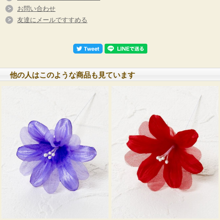
お問い合わせ
友達にメールですすめる
他の人はこのような商品も見ています