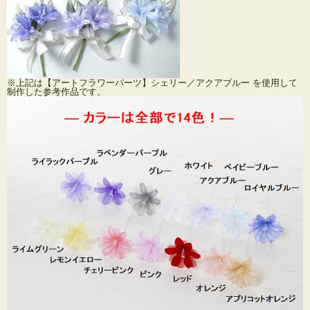
※上記は【アートフラワーパーツ】シェリー／アクアブルー を使用して
制作した参考作品です。