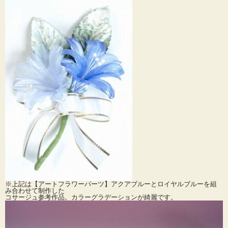
※上記は【アートフラワーパーツ】アクアブルーとロイヤルブルーを組
み合わせて制作した
コサージュ参考作品。カラーグラデーションが綺麗です。