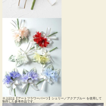
※上記は【アートフラワーパーツ】シェリー／アクアブルー を使用して
制作した参考作品です。