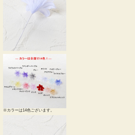
※カラーは14色ございます。