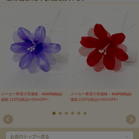
メーカー希望小売価格：
420円(税込)
メーカー希望小売価格：
420円(税込)
価格:210円(税込)<50%OFF>
価格:210円(税込)<50%OFF>
お店のトップへ戻る