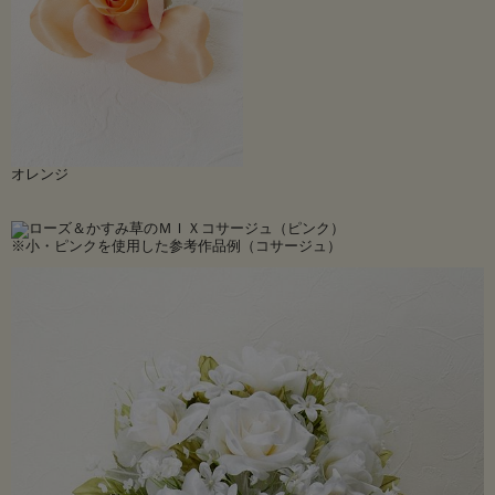
オレンジ
※小・ピンクを使用した参考作品例（コサージュ）