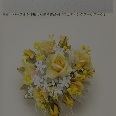
※小・パープルを使用した参考作品例（ウェディングブーケブーケ）