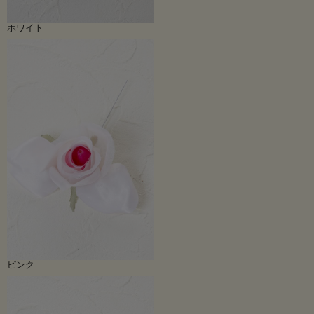
ホワイト
ピンク