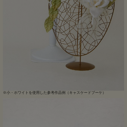
※小・ホワイトを使用した参考作品例（キャスケードブーケ）