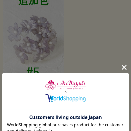
※新色追加！