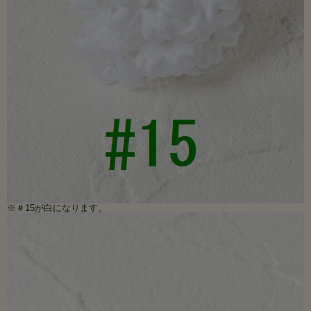
※＃15が白になります。