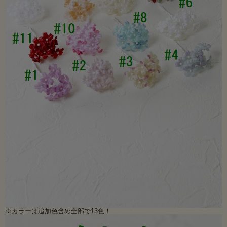
※カラーは追加色含め全部で13色！