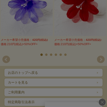
メーカー希望小売価格：
420円(税込)
メーカー希望小売価格：
420円(税込)
価格:210円(税込)<50%OFF>
価格:210円(税込)<50%OFF>
お店のトップへ戻る
カートを見る
ご利用案内
特定商取引法表示