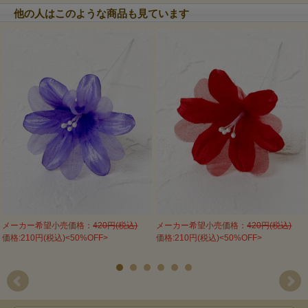
他の人はこのような商品も見ています
メーカー希望小売価格：
420円(税込)
メーカー希望小売価格：
420円(税込)
価格:210円(税込)<50%OFF>
価格:210円(税込)<50%OFF>