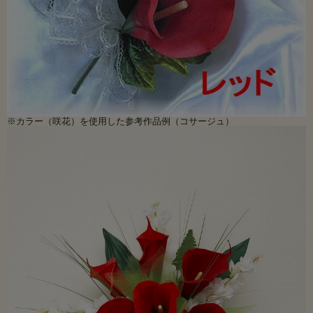
※カラー（咲花）を使用した参考作品例（コサージュ）