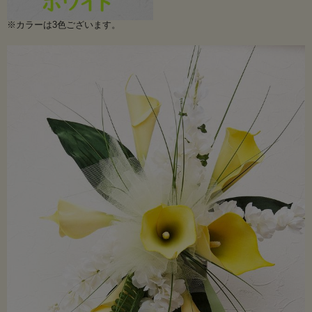
※カラーは3色ございます。