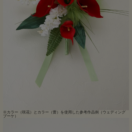
※カラー（咲花）とカラー（蕾）を使用した参考作品例（ウェディング
ブーケ）