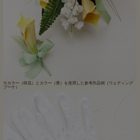
※カラー（咲花）とカラー（蕾）を使用した参考作品例（ウェディング
ブーケ）