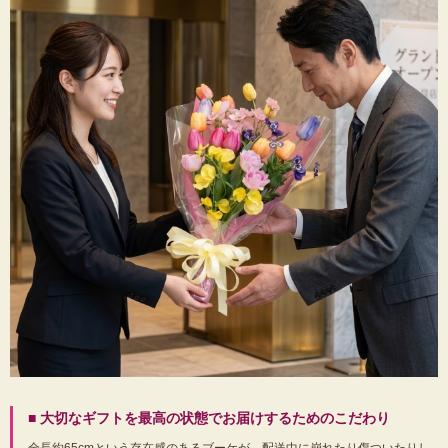
■ 大切なギフトを最高の状態でお届けするためのこだわり