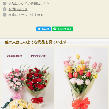
返品についての詳細はこちら
お問い合わせ
友達にメールですすめる
他の人はこのような商品も見ています