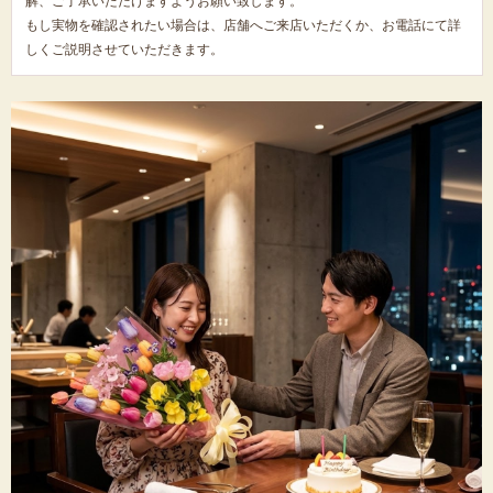
解、ご了承いただけますようお願い致します。
もし実物を確認されたい場合は、店舗へご来店いただくか、お電話にて詳
しくご説明させていただきます。