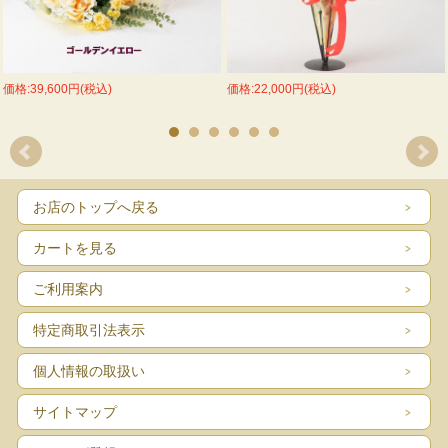
価格:39,600円(税込)
価格:22,000円(税込)
お店のトップへ戻る
カートを見る
ご利用案内
特定商取引法表示
個人情報の取扱い
サイトマップ