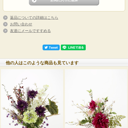
返品についての詳細はこちら
お問い合わせ
友達にメールですすめる
他の人はこのような商品も見ています