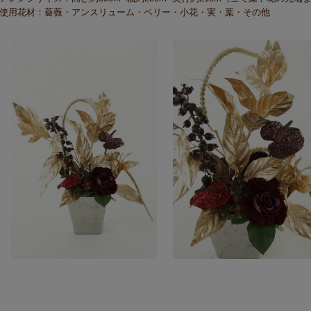
使用花材：薔薇・アンスリューム・ベリー・小花・実・葉・その他