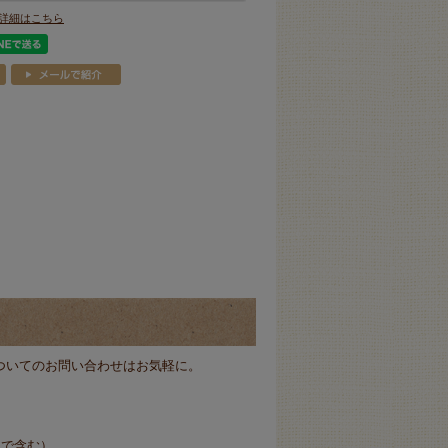
詳細はこちら
ついてのお問い合わせはお気軽に。
まで含む）