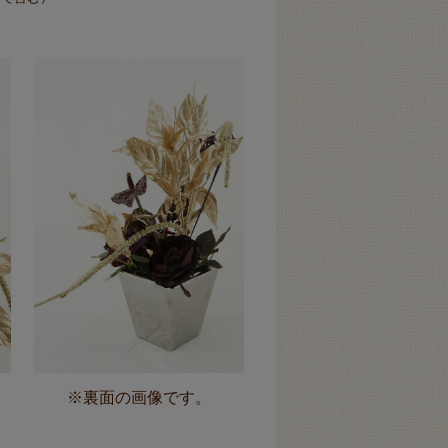
※裏面の画像です。