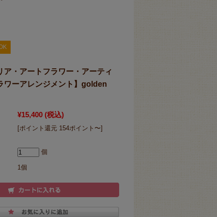
OK
リア・アートフラワー・アーティ
ワーアレンジメント】golden
¥15,400
(税込)
[ポイント還元 154ポイント〜]
個
1個