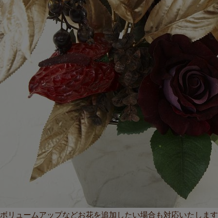
ボリュームアップなどお花を追加したい場合も対応いたします