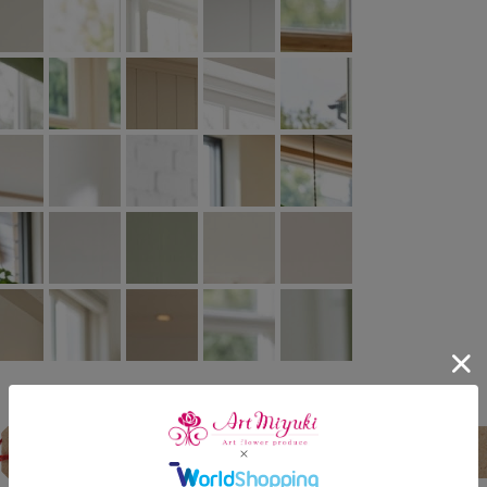
詳細・補足事項