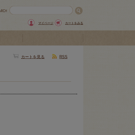
マイページ
カートをみる
カートを見る
RSS
。