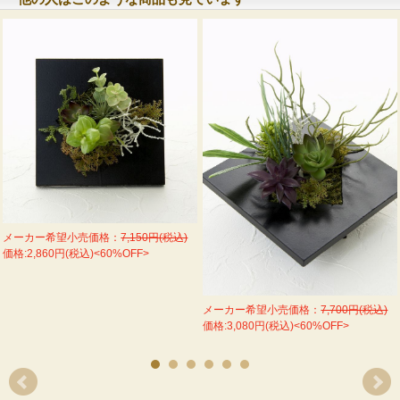
メーカー希望小売価格：
7,150円(税込)
価格:2,860円(税込)<60%OFF>
メーカー希望小売価格：
7,700円(税込)
価格:3,080円(税込)<60%OFF>