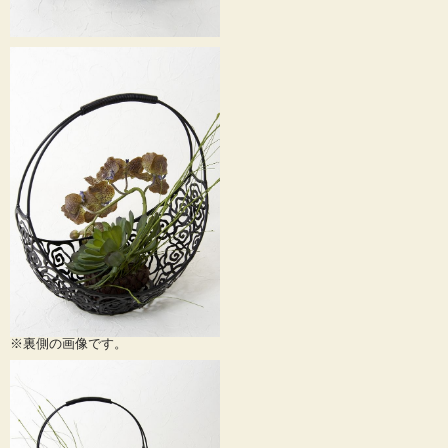
※裏側の画像です。