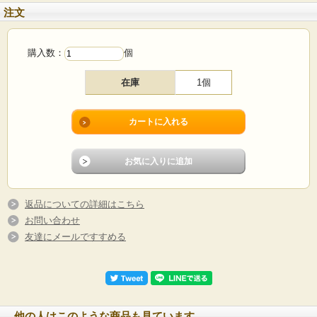
注文
購入数：
個
在庫
1個
返品についての詳細はこちら
お問い合わせ
友達にメールですすめる
他の人はこのような商品も見ています