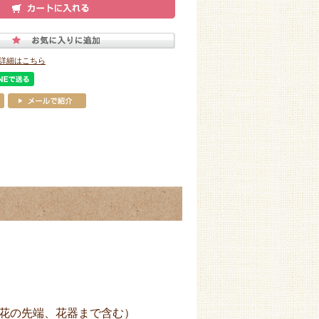
詳細はこちら
葉や花の先端、花器まで含む）