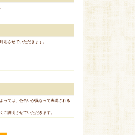
。
対応させていただきます。
よっては、色合いが異なって表現される
くご説明させていただきます。