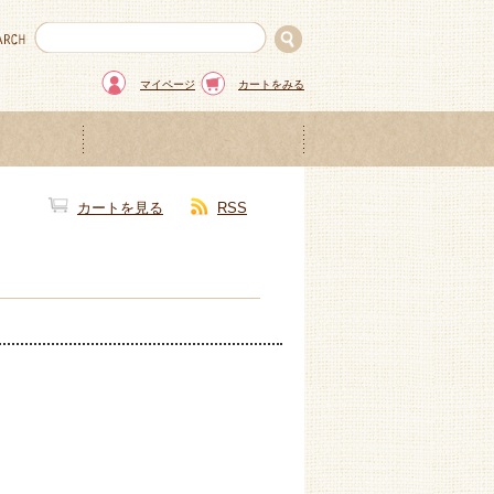
マイページ
カートをみる
カートを見る
RSS