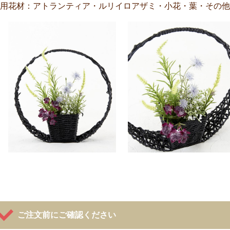
用花材：アトランティア・ルリイロアザミ・小花・葉・その他
ご注文前にご確認ください