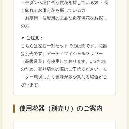
・モダン仏壇に合う供花を探している方 ・長
く飾れるお供え花を探している方
・お墓用・仏壇用の上品な造花供花をお探し
の方
▼ ご注意：
こちらは左右一対セットでの販売です。花器
は別売です。アーティフィシャルフラワー
（高級造花）を使用しております。1点もの
のため、売り切れの際はご了承ください。モ
ニター環境により色味が多少異なる場合がご
ざいます。
使用花器（別売り）のご案内