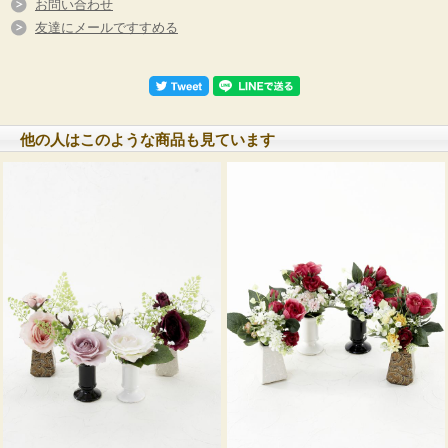
お問い合わせ
友達にメールですすめる
他の人はこのような商品も見ています