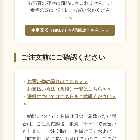
お写真の花器は商品に含まれません。ご
希望の方は下記よりお買い求めくださ
い。
使用花器（BK07）の詳細はこちら ＞＞
ご注文前にご確認ください
・
お買い物の流れはこちら＞＞
・
お支払い方法（決済）一覧はこちら＞＞
・
送料についてはこちらをご確認ください＞
＞
・納期について：お届け日のご希望がない場
合は、ご注文確認後、最短（平日）で発送い
たします。ご注文時に「お届け日」および
「時間帯」のご指定も可能ですので、ご予定