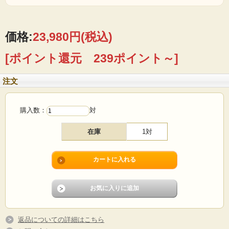
価格:
23,980円
(税込)
[ポイント還元 239ポイント～]
注文
購入数：
対
在庫
1対
返品についての詳細はこちら