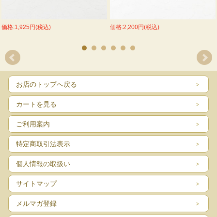
価格:1,925円(税込)
価格:2,200円(税込)
お店のトップへ戻る
カートを見る
ご利用案内
特定商取引法表示
個人情報の取扱い
サイトマップ
メルマガ登録