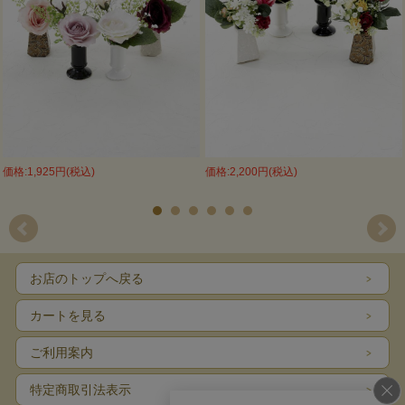
価格:1,925円(税込)
価格:2,200円(税込)
お店のトップへ戻る
カートを見る
ご利用案内
特定商取引法表示