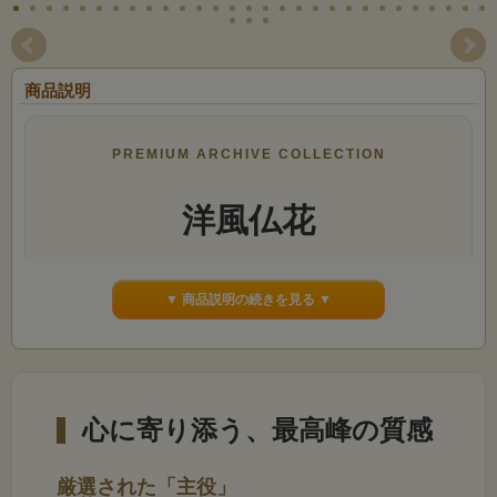
商品説明
PREMIUM ARCHIVE COLLECTION
洋風仏花
蘭とピオニーの贅沢仕立て
▼ 商品説明の続きを見る ▼
心に寄り添う、最高峰の質感
厳選された「主役」