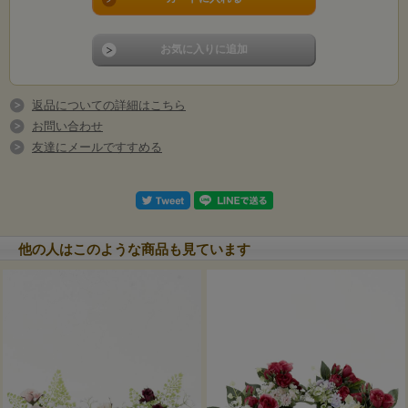
返品についての詳細はこちら
お問い合わせ
友達にメールですすめる
他の人はこのような商品も見ています