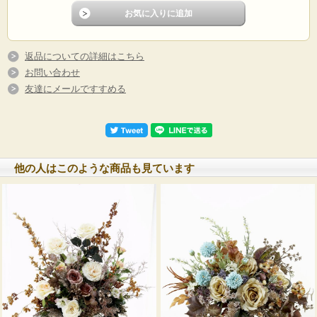
返品についての詳細はこちら
お問い合わせ
友達にメールですすめる
他の人はこのような商品も見ています