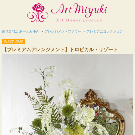
造花専門店 あーとみゆき
>
アレンジメントフラワー
>
プレミアムコレクション
店舗受取OK
【プレミアムアレンジメント】トロピカル・リゾート