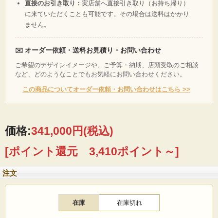
直接のお引き取り：
実店舗へ直接引き取り（お持ち帰り）
に来ていただくことも可能です。その場合は送料はかかり
ません。
✉️ オーダー依頼・送料お見積り・お問い合わせ
ご希望のデザインイメージや、ご予算・納期、店頭受取のご相談
など、どのようなことでもお気軽にお問い合わせください。
この商品についてオーダー依頼・お問い合わせはこちら >>
価格:
341,000円
(税込)
[ポイント還元 3,410ポイント～]
注文
在庫
在庫切れ