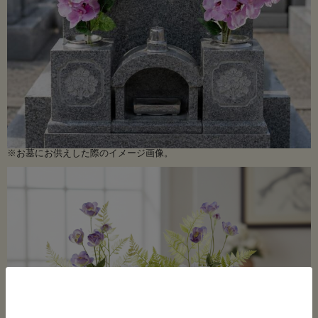
※お墓にお供えした際のイメージ画像。