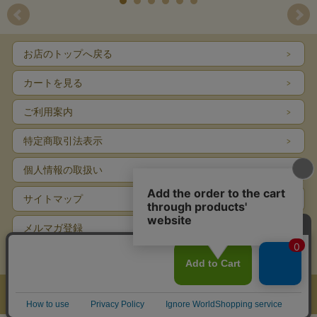
お店のトップへ戻る
カートを見る
ご利用案内
特定商取引法表示
個人情報の取扱い
サイトマップ
メルマガ登録
お問い合わせ
表示：スマートフォン｜
PC
Copyright (C) art-miyuki.jp All rights reserved.