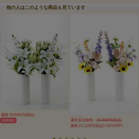
他の人はこのような商品も見ています
価格:39,600円(税込)
通常店頭価格：
26,400円(税込)
在庫切れ
価格:21,120円(税込)<20%OFF>