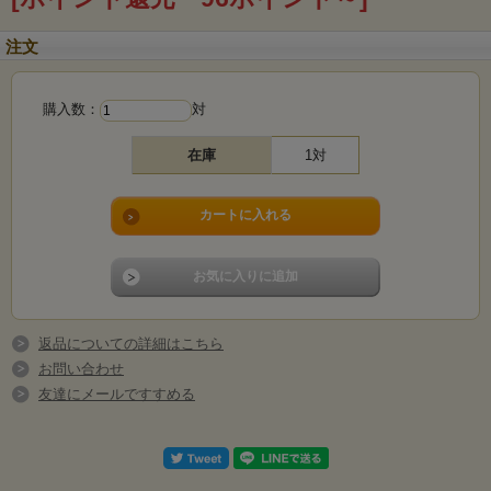
注文
購入数：
対
在庫
1対
返品についての詳細はこちら
お問い合わせ
友達にメールですすめる