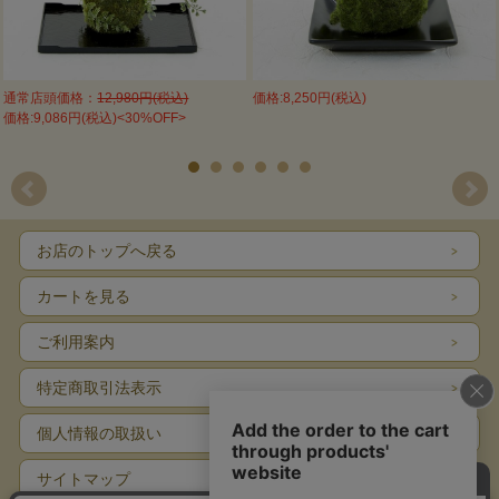
通常店頭価格：
12,980円(税込)
価格:8,250円(税込)
価格:9,086円(税込)<30%OFF>
お店のトップへ戻る
カートを見る
ご利用案内
特定商取引法表示
個人情報の取扱い
サイトマップ