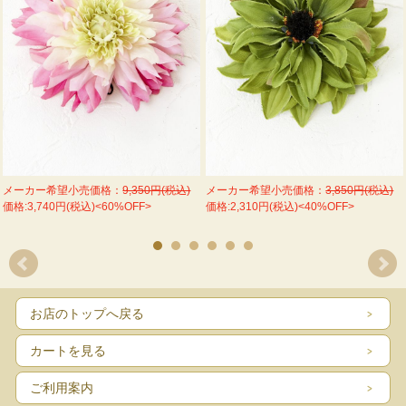
メーカー希望小売価格：
3,850円(税込)
メーカー希望小売価格：
9,350円(税込)
価格:2,310円(税込)<40%OFF>
価格:3,740円(税込)<60%OFF>
お店のトップへ戻る
カートを見る
ご利用案内