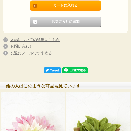
返品についての詳細はこちら
お問い合わせ
友達にメールですすめる
他の人はこのような商品も見ています