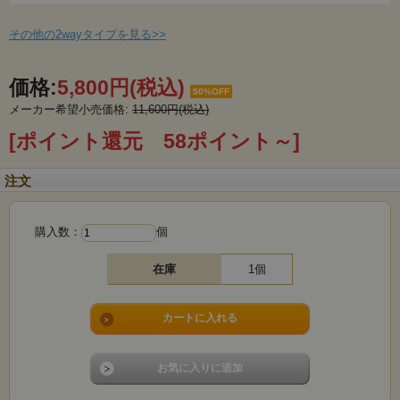
その他の2wayタイプを見る>>
価格:
5,800円
(税込)
50%OFF
メーカー希望小売価格:
11,600円(税込)
[ポイント還元 58ポイント～]
注文
購入数：
個
在庫
1個