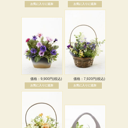
価格：9,900円(税込)
価格：7,920円(税込)