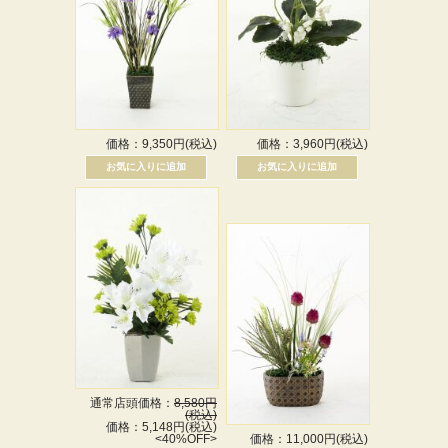
価格：9,350円(税込)
価格：3,960円(税込)
通常店頭価格：
8,580円
(税込)
価格：5,148円(税込)
<40%OFF>
価格：11,000円(税込)