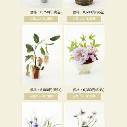
価格：8,250円(税込)
価格：8,690円(税込)
価格：8,800円(税込)
価格：6,380円(税込)