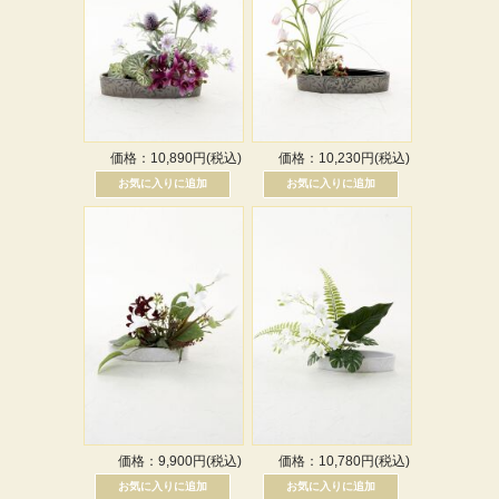
価格：10,890円(税込)
価格：10,230円(税込)
価格：9,900円(税込)
価格：10,780円(税込)