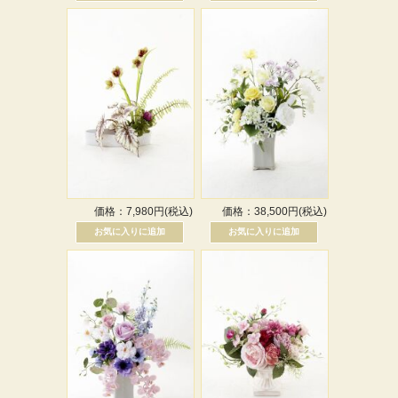
価格：7,980円(税込)
価格：38,500円(税込)