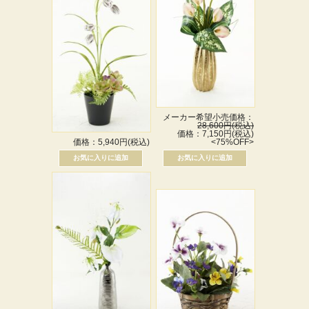
メーカー希望小売価格：
28,600円(税込)
価格：7,150円(税込)
価格：5,940円(税込)
<75%OFF>