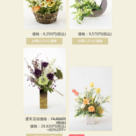
価格：8,250円(税込)
価格：9,570円(税込)
通常店頭価格：
74,800円
(税込)
価格：29,920円(税込)
<60%OFF>