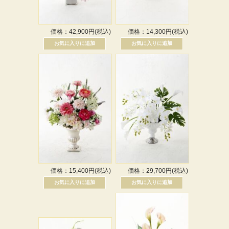
価格：42,900円(税込)
価格：14,300円(税込)
価格：15,400円(税込)
価格：29,700円(税込)