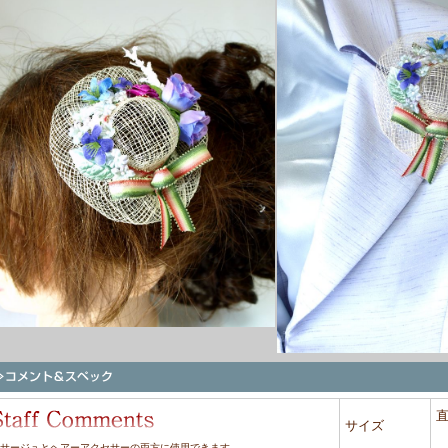
直
サイズ
サージュとヘアーアクセサーの両方に使用できます。