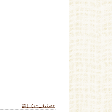
詳しくはこちら>>