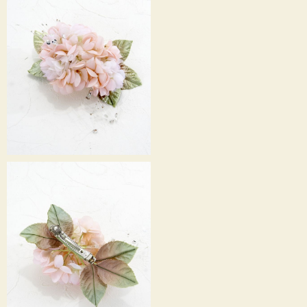
あじさいのヘアアクセサリー・他のカラーはこちらから>>