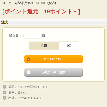
メーカー希望小売価格:
13,300円(税込)
[ポイント還元 19ポイント～]
注文
購入数：
個
在庫
1個
返品についての詳細はこちら
お問い合わせ
友達にメールですすめる