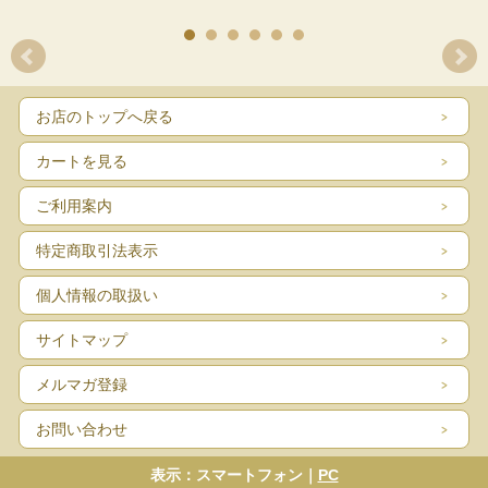
お店のトップへ戻る
カートを見る
ご利用案内
特定商取引法表示
個人情報の取扱い
サイトマップ
メルマガ登録
お問い合わせ
表示：スマートフォン｜
PC