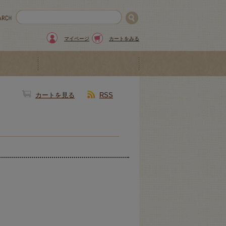
マイページ
カートをみる
カートを見る
RSS