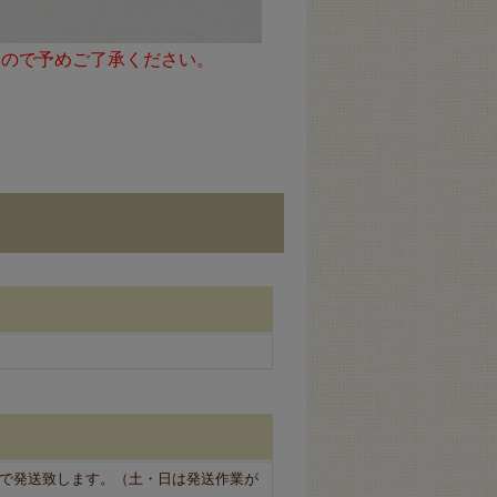
んので予めご了承ください。
で発送致します。（土・日は発送作業が