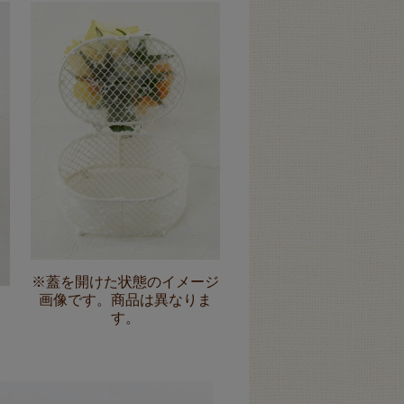
※蓋を開けた状態のイメージ
画像です。商品は異なりま
す。