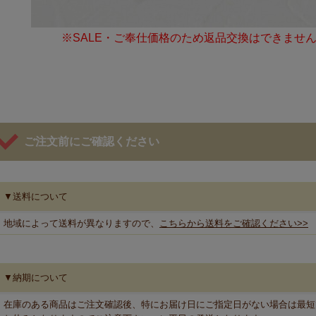
※SALE・ご奉仕価格のため返品交換はできませ
ご注文前にご確認ください
▼送料について
地域によって送料が異なりますので、
こちらから送料をご確認ください>>
▼納期について
在庫のある商品はご注文確認後、特にお届け日にご指定日がない場合は最短