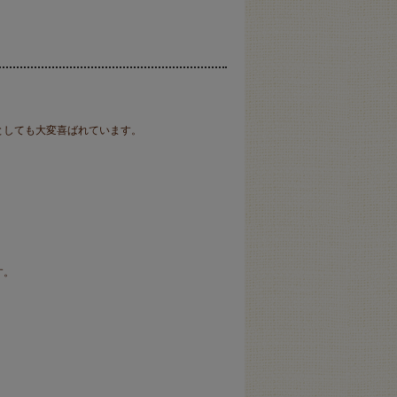
としても大変喜ばれています。
す。