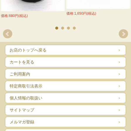
価格:1,650円(税込)
価格:880円(税込)
お店のトップへ戻る
カートを見る
ご利用案内
特定商取引法表示
個人情報の取扱い
サイトマップ
メルマガ登録