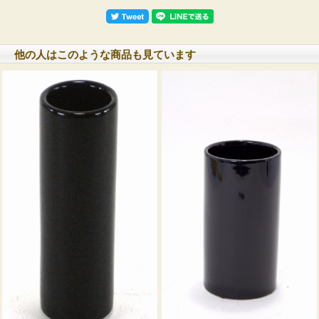
他の人はこのような商品も見ています