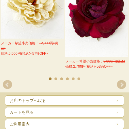
メーカー希望小売価格：
12,800円(税
込)
価格:5,500円(税込)<57%OFF>
メーカー希望小売価格：
5,800円(税込)
価格:2,700円(税込)<53%OFF>
お店のトップへ戻る
カートを見る
ご利用案内