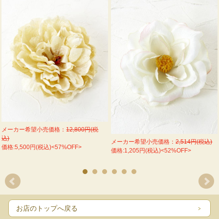
メーカー希望小売価格：
12,800円(税
込)
メーカー希望小売価格：
2,514円(税込)
価格:5,500円(税込)<57%OFF>
価格:1,205円(税込)<52%OFF>
お店のトップへ戻る