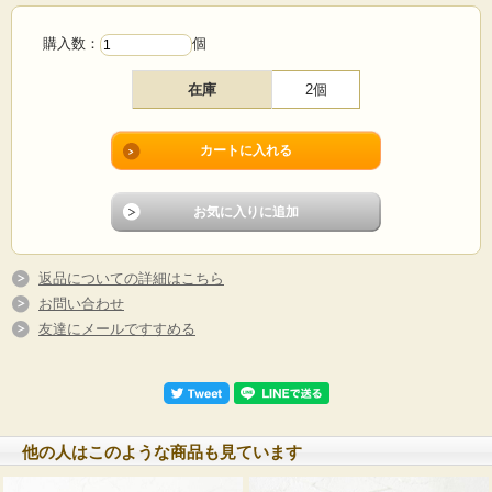
購入数：
個
在庫
2個
返品についての詳細はこちら
お問い合わせ
友達にメールですすめる
他の人はこのような商品も見ています