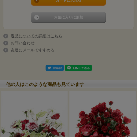
返品についての詳細はこちら
お問い合わせ
友達にメールですすめる
他の人はこのような商品も見ています