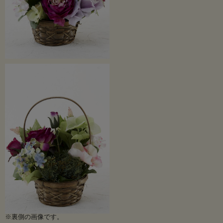
※裏側の画像です。