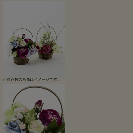
※多点数の画像はイメージです。