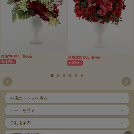
価格:96,800円(税込)
価格:330,000円(税込)
在庫切れ
在庫切れ
お店のトップへ戻る
カートを見る
ご利用案内