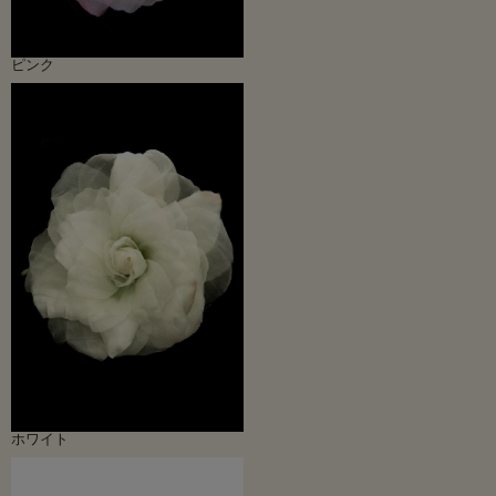
ピンク
ホワイト